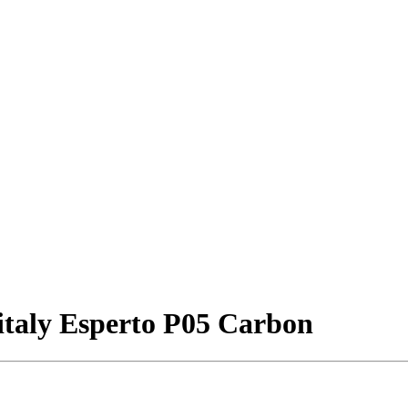
aly Esperto P05 Carbon