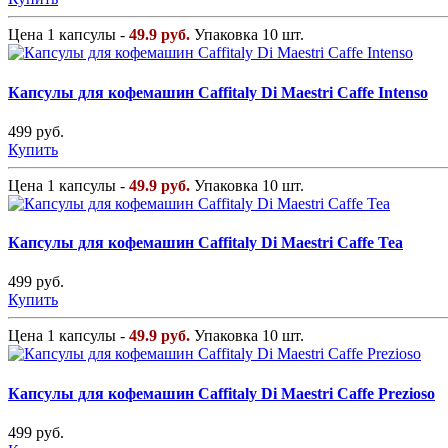
Цена 1 капсулы -
49.9 руб.
Упаковка 10 шт.
Капсулы для кофемашин Caffitaly Di Maestri Caffe Intenso
499 руб.
Купить
Цена 1 капсулы -
49.9 руб.
Упаковка 10 шт.
Капсулы для кофемашин Caffitaly Di Maestri Caffe Tea
499 руб.
Купить
Цена 1 капсулы -
49.9 руб.
Упаковка 10 шт.
Капсулы для кофемашин Caffitaly Di Maestri Caffe Prezioso
499 руб.