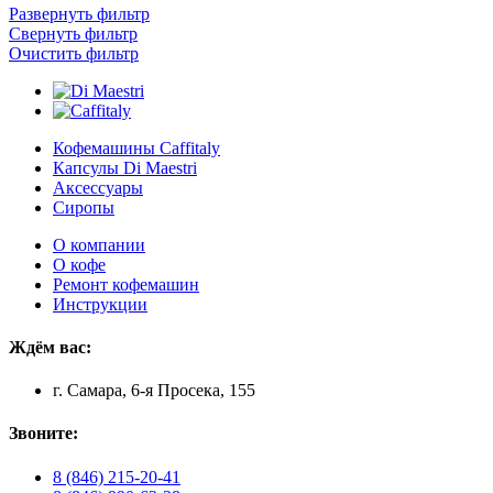
Развернуть фильтр
Свернуть фильтр
Очистить фильтр
Кофемашины Caffitaly
Капсулы Di Maestri
Аксессуары
Сиропы
О компании
О кофе
Ремонт кофемашин
Инструкции
Ждём вас:
г. Самара, 6-я Просека, 155
Звоните:
8 (846) 215-20-41