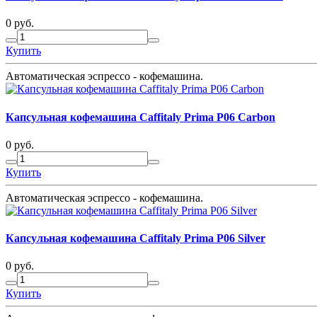
0 руб.
Купить
Автоматическая эспрессо - кофемашина.
Капсульная кофемашина Caffitaly Prima P06 Carbon
0 руб.
Купить
Автоматическая эспрессо - кофемашина.
Капсульная кофемашина Caffitaly Prima P06 Silver
0 руб.
Купить