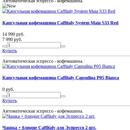
Автоматическая эспрессо - кофемашина.
Капсульная кофемашина Caffitaly System Maia S33 Red
14 990 руб.
7 990 руб.
Купить
Автоматическая эспрессо - кофемашина.
Капсульная кофемашина Caffitaly Сapsulina P05 Bianca
0 руб.
Купить
Автоматическая эспрессо - кофемашина.
Чашка + блюдце Caffitaly для Эспрессо 2 шт.