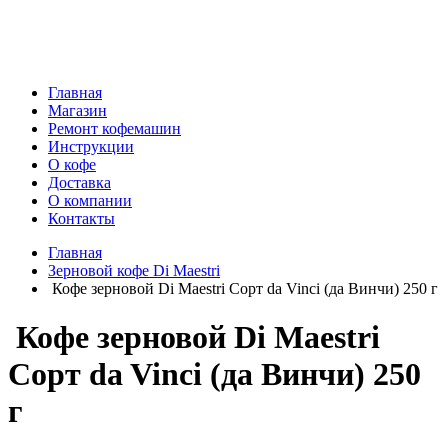
г. Самара, 6-я Просека, 155
Главная
Магазин
Ремонт кофемашин
Инструкции
О кофе
Доставка
О компании
Контакты
Главная
Зерновой кофе Di Maestri
Кофе зерновой Di Maestri Сорт da Vinci (да Винчи) 250 г
Кофе зерновой Di Maestri
Сорт da Vinci (да Винчи) 250
г