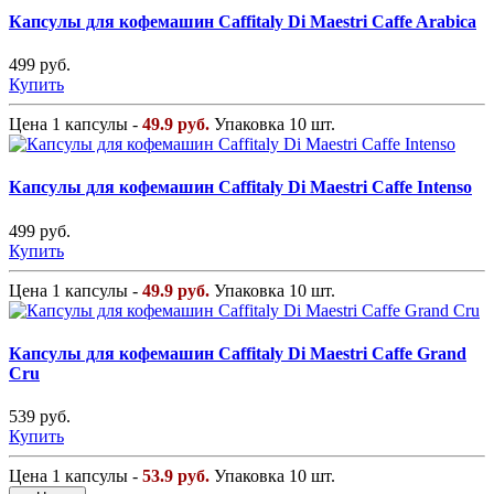
Капсулы для кофемашин Caffitaly Di Maestri Caffe Arabica
499 руб.
Купить
Цена 1 капсулы -
49.9 руб.
Упаковка 10 шт.
Капсулы для кофемашин Caffitaly Di Maestri Caffe Intenso
499 руб.
Купить
Цена 1 капсулы -
49.9 руб.
Упаковка 10 шт.
Капсулы для кофемашин Caffitaly Di Maestri Caffe Grand
Cru
539 руб.
Купить
Цена 1 капсулы -
53.9 руб.
Упаковка 10 шт.