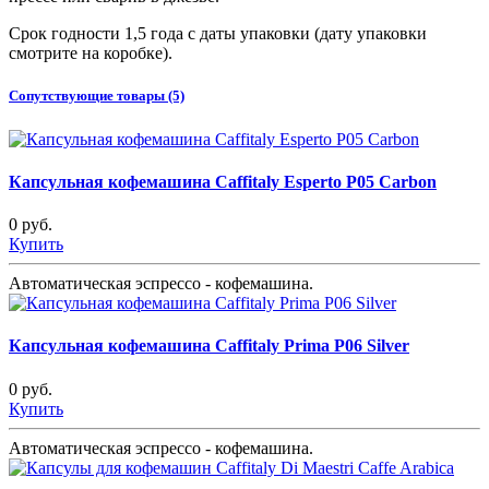
Срок годности 1,5 года с даты упаковки (дату упаковки
смотрите на коробке).
Сопутствующие товары (5)
Капсульная кофемашина Caffitaly Esperto P05 Carbon
0 руб.
Купить
Автоматическая эспрессо - кофемашина.
Капсульная кофемашина Caffitaly Prima P06 Silver
0 руб.
Купить
Автоматическая эспрессо - кофемашина.